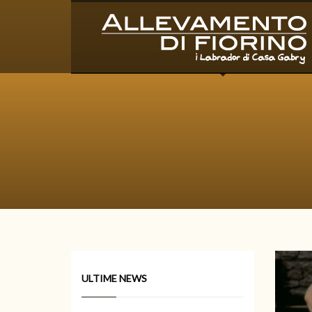
ULTIME NEWS