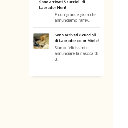
Sono arrivati 5 cuccioli di
Labrador Neri!
È con grande gioia che
annunciamo l’arriv...
Sono arrivati 8 cuccioli
di Labrador color Miele!
Siamo felicissimi di
annunciare la nascita di
u...