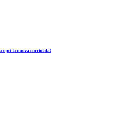
scopri la nuova cucciolata!