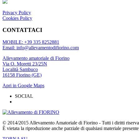
Privacy Policy
Cookies Policy
CONTATTACI
MOBILE: +39 335 8252881
Email: info@allevamentodifiorino.com
Allevamento amatoriale di Fiorino
Via O. Moretti 23/25N
Località Sambuco
16158 Fiorino (GE)
Apri in Google Maps
SOCIAL
© 2014/2015 Allevamento Amatoriale di Fiorino - Tutti i diritti riserva
È vietata la riproduzione anche parziale di qualsiasi materiale presente
TORNA SU